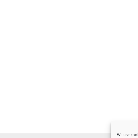
We use cook