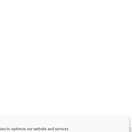
ies to optimize our website and services.