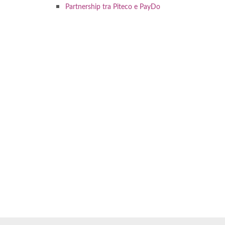
Partnership tra Piteco e PayDo