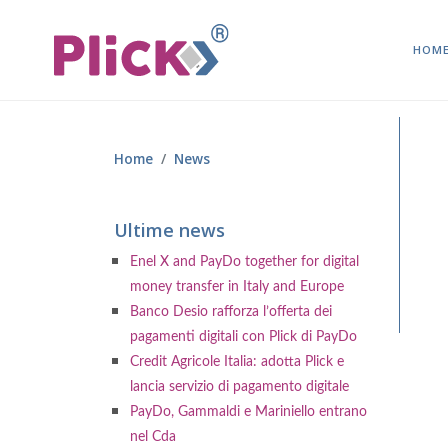
HOM
Home
News
Ultime news
Enel X and PayDo together for digital
money transfer in Italy and Europe
Banco Desio rafforza l’offerta dei
pagamenti digitali con Plick di PayDo
Credit Agricole Italia: adotta Plick e
lancia servizio di pagamento digitale
PayDo, Gammaldi e Mariniello entrano
nel Cda