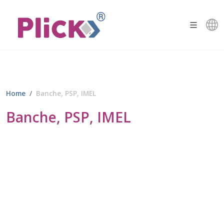
Home
Banche, PSP, IMEL
Banche, PSP, IMEL