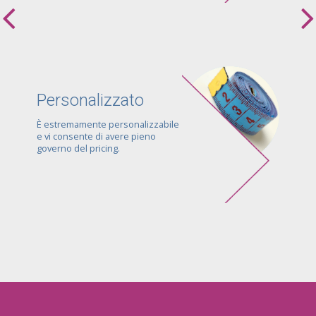
Personalizzato
È estremamente personalizzabile
e vi consente di avere pieno
governo del pricing.