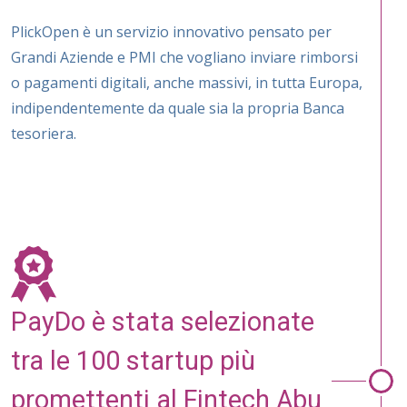
PlickOpen è un servizio innovativo pensato per
Grandi Aziende e PMI che vogliano inviare rimborsi
o pagamenti digitali, anche massivi, in tutta Europa,
indipendentemente da quale sia la propria Banca
tesoriera.
PayDo è stata selezionate
tra le 100 startup più
promettenti al Fintech Abu