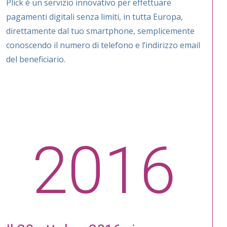
Plick è un servizio innovativo per effettuare
pagamenti digitali senza limiti, in tutta Europa,
direttamente dal tuo smartphone, semplicemente
conoscendo il numero di telefono e l’indirizzo email
del beneficiario.
2016