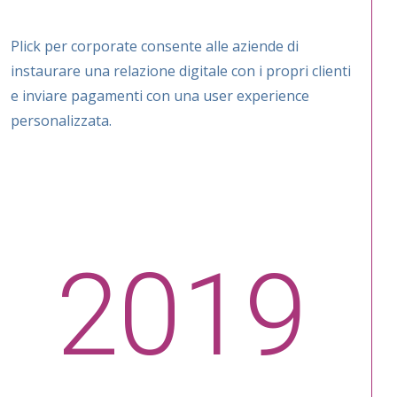
Plick per corporate consente alle aziende di
instaurare una relazione digitale con i propri clienti
e inviare pagamenti con una user experience
personalizzata.
2019