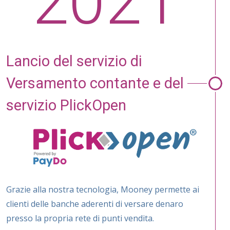
2021
Lancio del ser­vizio di
Versamento contante e del
servizio Plick­Open
Grazie alla nostra tecnologia, Mooney permette ai
clienti delle banche aderenti di versare denaro
presso la propria rete di punti vendita.