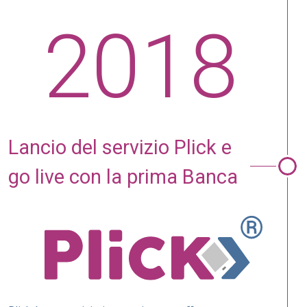
2018
Lancio del servizio Plick e
go live con la prima Banca