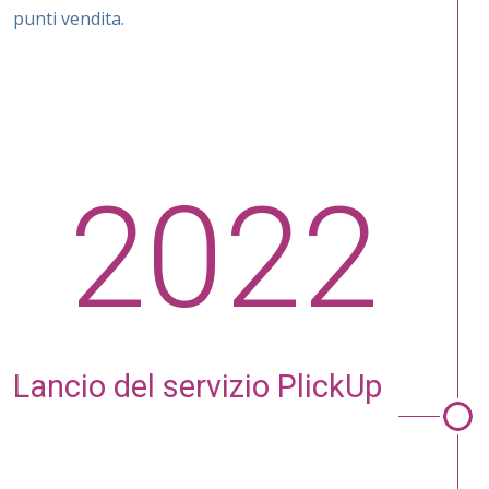
punti vendita.
2022
Lancio del ser­vizio PlickUp