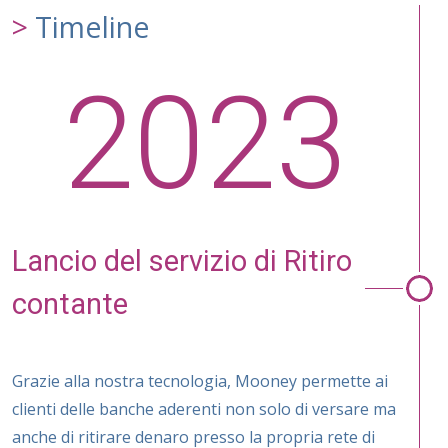
Timeline
2023
Lancio del servizio di Ritiro
contante
Grazie alla nostra tecnologia, Mooney permette ai
clienti delle banche aderenti non solo di versare ma
anche di ritirare denaro presso la propria rete di