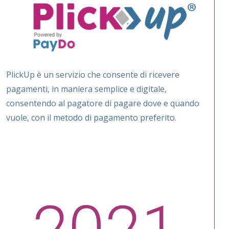
PlickUp è un servizio che consente di ricevere
pagamenti, in maniera semplice e digitale,
consentendo al pagatore di pagare dove e quando
vuole, con il metodo di pagamento preferito.