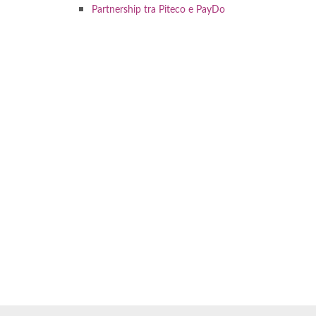
Partnership tra Piteco e PayDo