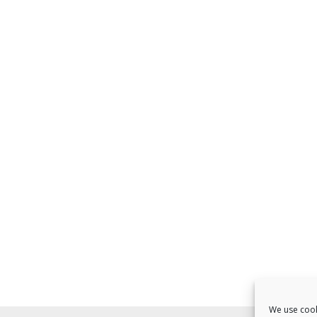
We use cook