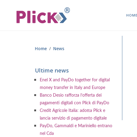
HOM
Home
News
Ultime news
Enel X and PayDo together for digital
money transfer in Italy and Europe
Banco Desio rafforza l’offerta dei
pagamenti digitali con Plick di PayDo
Credit Agricole Italia: adotta Plick e
lancia servizio di pagamento digitale
PayDo, Gammaldi e Mariniello entrano
nel Cda