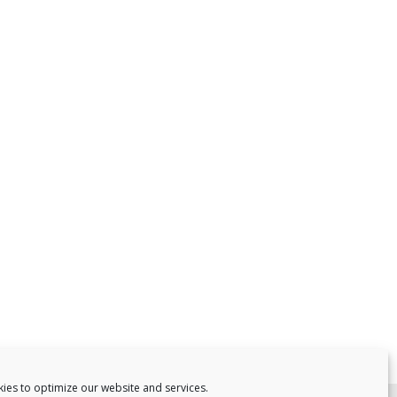
ies to optimize our website and services.