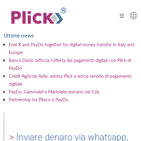
Ultime news
Enel X and PayDo together for digital money transfer in Italy and
Europe
Banco Desio rafforza l’offerta dei pagamenti digitali con Plick di
PayDo
Credit Agricole Italia: adotta Plick e lancia servizio di pagamento
digitale
PayDo, Gammaldi e Mariniello entrano nel Cda
Partnership tra Piteco e PayDo
Inviare denaro via whatsapp,