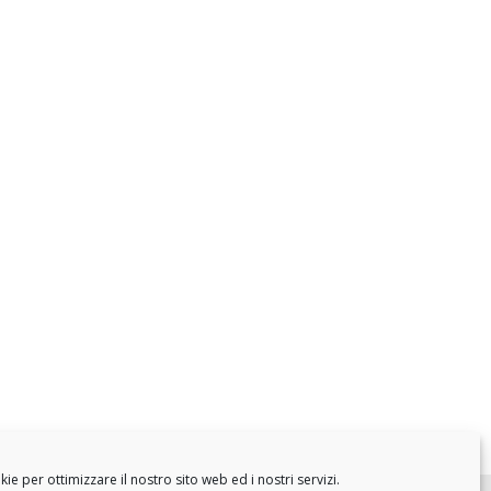
e per ottimizzare il nostro sito web ed i nostri servizi.