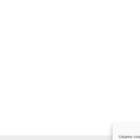
Usiamo cooki