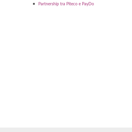
Partnership tra Piteco e PayDo